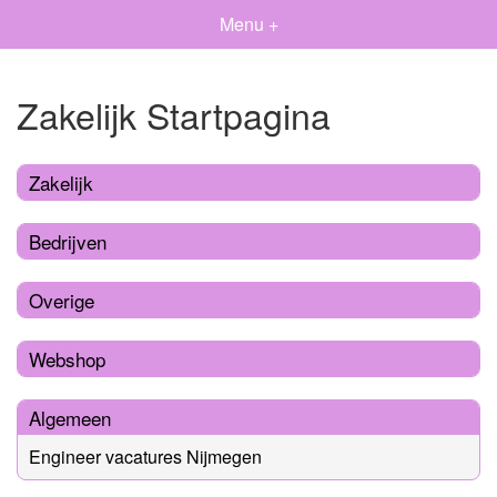
Menu +
Zakelijk Startpagina
Zakelijk
Bedrijven
Overige
Webshop
Algemeen
Engineer vacatures Nijmegen